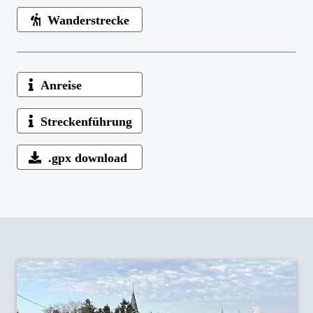
Wanderstrecke
Anreise
Streckenführung
.gpx download