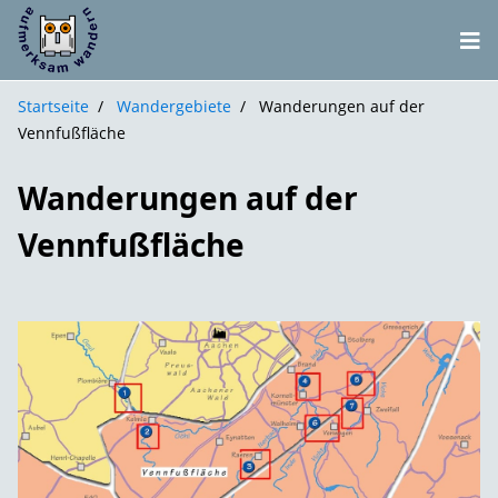
Startseite
Wandergebiete
Wanderungen auf der
Vennfußfläche
Wanderungen auf der
Vennfußfläche