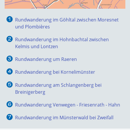
Rundwanderung im Göhltal zwischen Moresnet
und Plombières
Rundwanderung im Hohnbachtal zwischen
Kelmis und Lontzen
Rundwanderung um Raeren
Rundwanderung bei Kornelimünster
Rundwanderung am Schlangenberg bei
Breinigerberg
Rundwanderung Venwegen - Friesenrath - Hahn
Rundwanderung im Münsterwald bei Zweifall