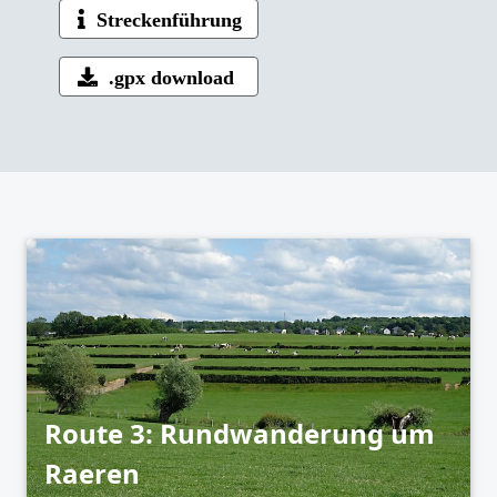
Streckenführung
.gpx download
Route 3: Rundwanderung um
Raeren